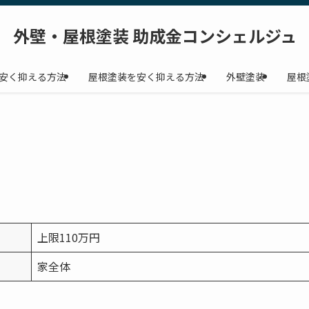
外壁・屋根塗装 助成金コンシェルジュ
安く抑える方法
屋根塗装を安く抑える方法
外壁塗装
屋根
上限110万円
家全体