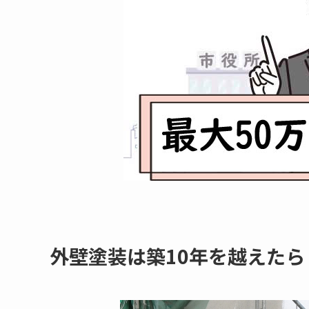
外壁塗装は築10年を越えたら