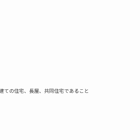
戸建ての住宅、長屋、共同住宅であること