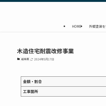
HOME
外壁塗装を
木造住宅耐震改修事業
岐阜県
2024年5月17日
金額・割合
工事箇所