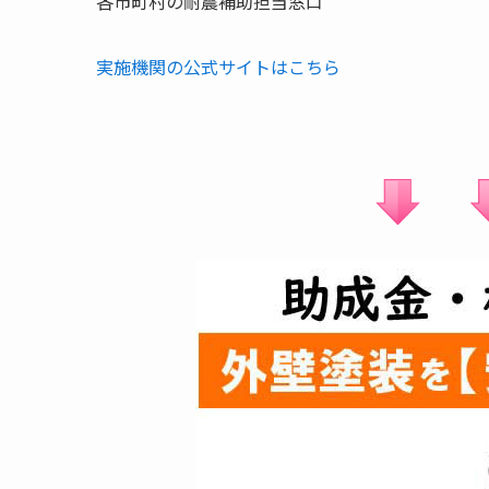
各市町村の耐震補助担当窓口
実施機関の公式サイトはこちら