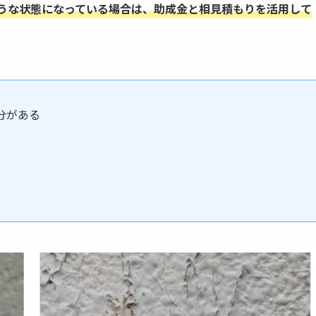
ような状態になっている場合は、助成金と相見積もりを活用して
分がある