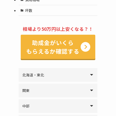
坪数
相場より50万円以上安くなる？！
助成金がいくら
もらえるか確認する
北海道・東北
関東
中部