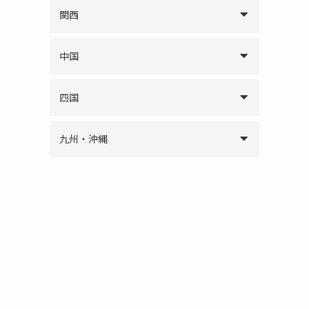
関西
中国
四国
九州・沖縄