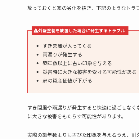
放っておくと家の劣化を招き、下記のようなトラ
外壁塗装を放置した場合に発生するトラブル
すきま風が入ってくる
雨漏りが発生する
築年数以上に古い印象を与える
災害時に大きな被害を受ける可能性がある
家の資産価値が下がる
すき間風や雨漏りが発生すると快適に過ごせなく
に大きな被害をもたらす可能性があります。
実際の築年数よりも古びた印象を与えるうえ、耐