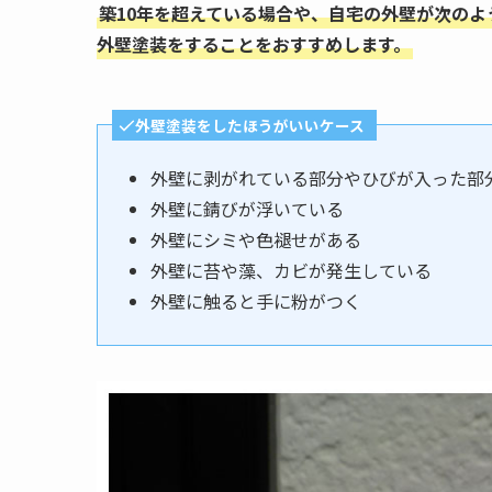
築10年を超えている場合や、自宅の外壁が次の
外壁塗装をすることをおすすめします。
外壁塗装をしたほうがいいケース
外壁に剥がれている部分やひびが入った部
外壁に錆びが浮いている
外壁にシミや色褪せがある
外壁に苔や藻、カビが発生している
外壁に触ると手に粉がつく