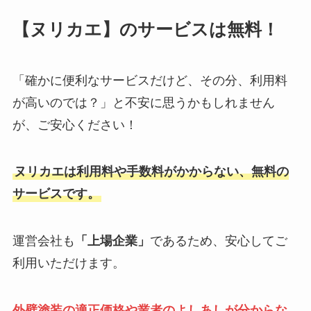
【ヌリカエ】のサービスは無料！
「確かに便利なサービスだけど、その分、利用料
が高いのでは？」と不安に思うかもしれません
が、ご安心ください！
ヌリカエは利用料や手数料がかからない、無料の
サービスです。
運営会社も
「上場企業」
であるため、安心してご
利用いただけます。
外壁塗装の適正価格や業者のよしあしが分からな