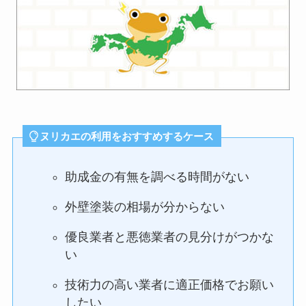
ヌリカエの利用をおすすめするケース
助成金の有無を調べる時間がない
外壁塗装の相場が分からない
優良業者と悪徳業者の見分けがつかな
い
技術力の高い業者に適正価格でお願い
したい