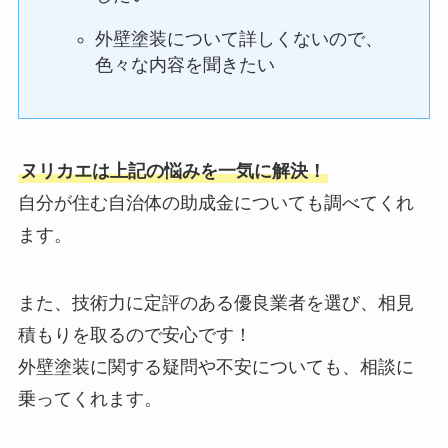
外壁塗装について詳しくないので、
色々な内容を聞きたい
ヌリカエは上記の悩みを一気に解決！
自分が住む自治体の助成金についても調べてくれ
ます。
また、技術力に定評のある優良業者を選び、相見
積もりを取るので安心です！
外壁塗装に関する疑問や不安についても、相談に
乗ってくれます。