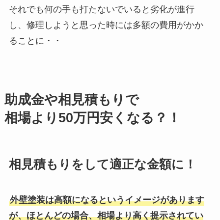
それでも何の手も打たないでいると劣化が進行
し、修理しようと思った時には多額の費用がかか
ることに・・
助成金や相見積もりで
相場より50万円安くなる？！
相見積もりをして適正な金額に！
外壁塗装は高額になるというイメージがあります
が、ほとんどの場合、相場より高く提示されてい