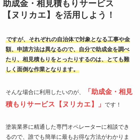
助成金・相見積もりサービス
【ヌリカエ】を活用しよう！
ですが、それぞれの自治体で対象となる工事や金
額、申請方法は異なるので、自分で助成金を調べ
たり、相見積もりをとったりするのは、とても難
しく面倒な作業となります。
「助成金・相見
そんな場合に利用したいのが、
積もりサービス【ヌリカエ】」
です！
塗装業界に精通した専門オペレーターに相談でき
るので、誰でも簡単に最もお得な方法がわかりま