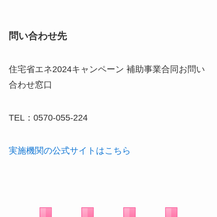
問い合わせ先
住宅省エネ2024キャンペーン 補助事業合同お問い
合わせ窓口
TEL：0570-055-224
実施機関の公式サイトはこちら