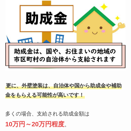
更に、外壁塗装は、自治体や国から助成金や補助
金をもらえる可能性が高いです！
多くの場合、支給される助成金額は
10万円～20万円程度
。