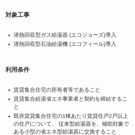
対象工事
潜熱回収型ガス給湯器 (エコジョーズ)導入
潜熱回収型石油給湯機 (エコフィール)導入
利用条件
賃貸集合住宅の所有者等であること
賃貸集合給湯省エネ事業者と契約を締結するこ
と
既存賃貸集合住宅の1棟あたり賃貸住戸2戸以上
の住戸について、 従来型給湯器を、補助対象で
ある小型の省エネ型給湯器に交換すること