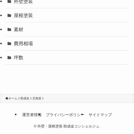
外壁塗装
屋根塗装
素材
費用相場
坪数
ホーム
助成金
北海道
運営者情報
プライバシーポリシー
サイトマップ
©
外壁・屋根塗装 助成金コンシェルジュ.