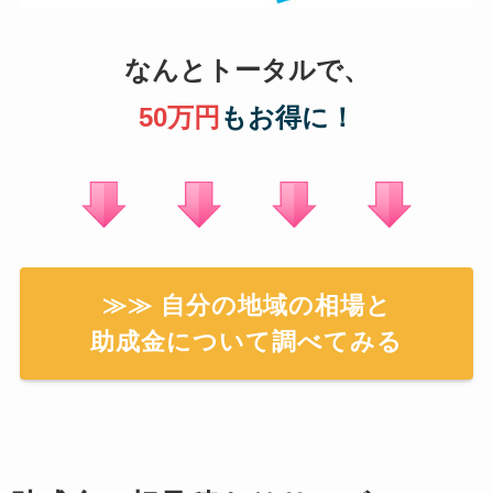
なんとトータルで、
50万円
もお得に！
≫≫ 自分の地域の相場と
助成金について調べてみる