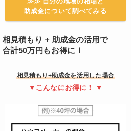
≫≫ 自分の地域の相場と
助成金について調べてみる
相見積もり + 助成金の活用で
合計50万円もお得に！
相見積もり+助成金を活用した場合
▼こんなにお得に！ ▼