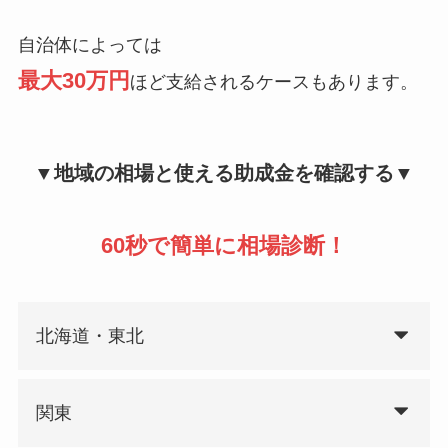
自治体によっては
最大30万円
ほど支給されるケースもあります。
▼地域の相場と使える助成金を確認する▼
60秒で簡単に相場診断！
北海道・東北
関東