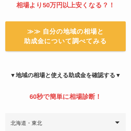
相場より50万円以上安くなる？！
≫≫ 自分の地域の相場と
助成金について調べてみる
▼地域の相場と使える助成金を確認する▼
60秒で簡単に相場診断！
北海道・東北