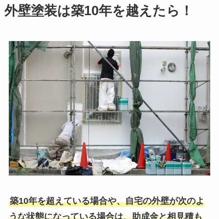
外壁塗装は築10年を越えたら！
築10年を超えている場合や、自宅の外壁が次のよ
うな状態になっている場合は、助成金と相見積も