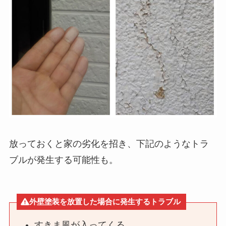
放っておくと家の劣化を招き、下記のようなトラ
ブルが発生する可能性も。
外壁塗装を放置した場合に発生するトラブル
すきま風が入ってくる