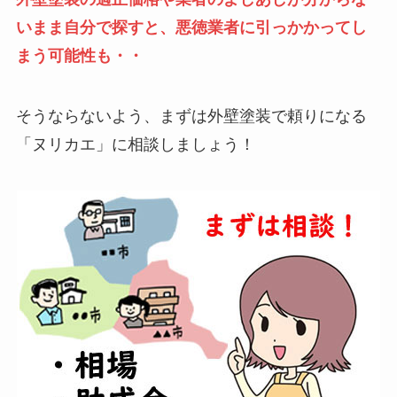
いまま自分で探すと、悪徳業者に引っかかってし
まう可能性も・・
そうならないよう、まずは外壁塗装で頼りになる
「ヌリカエ」に相談しましょう！