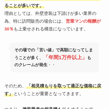
ることが多いです。
理由としては、外壁塗装は下請けが多い業界の
為、特に訪問販売の場合には、
営業マンの報酬が
30％
も上乗せされる構造になっています。
その場での「言い値」で高額になってしま
「年間1万件以上」
うことが多く、
も
のクレームが発生
・・
そのため、
「相見積もりを取って適正な価格に戻
す」
ということが重要となってきます。