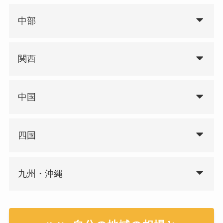
中部
関西
中国
四国
九州・沖縄