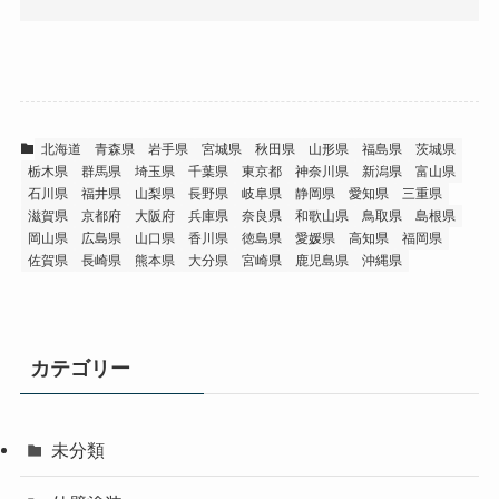
北海道
青森県
岩手県
宮城県
秋田県
山形県
福島県
茨城県
栃木県
群馬県
埼玉県
千葉県
東京都
神奈川県
新潟県
富山県
石川県
福井県
山梨県
長野県
岐阜県
静岡県
愛知県
三重県
滋賀県
京都府
大阪府
兵庫県
奈良県
和歌山県
鳥取県
島根県
岡山県
広島県
山口県
香川県
徳島県
愛媛県
高知県
福岡県
佐賀県
長崎県
熊本県
大分県
宮崎県
鹿児島県
沖縄県
カテゴリー
未分類