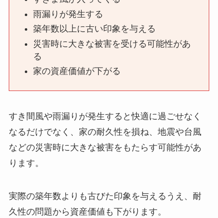
雨漏りが発生する
築年数以上に古い印象を与える
災害時に大きな被害を受ける可能性があ
る
家の資産価値が下がる
すき間風や雨漏りが発生すると快適に過ごせなく
なるだけでなく、家の耐久性を損ね、地震や台風
などの災害時に大きな被害をもたらす可能性があ
ります。
実際の築年数よりも古びた印象を与えるうえ、耐
久性の問題から資産価値も下がります。