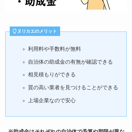
ヌリカエのメリット
利用料や手数料が無料
自治体の助成金の有無が確認できる
相見積もりができる
質の高い業者を見つけることができる
上場企業なので安心
※助成金はそれぞれの自治体で予算や期限が異な