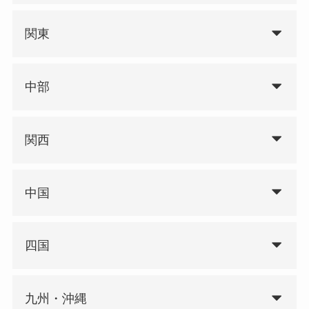
関東
中部
関西
中国
四国
九州・沖縄