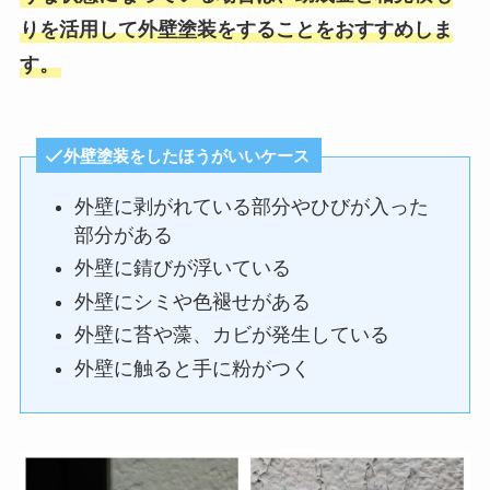
りを活用して外壁塗装をすることをおすすめしま
す。
外壁塗装をしたほうがいいケース
外壁に剥がれている部分やひびが入った
部分がある
外壁に錆びが浮いている
外壁にシミや色褪せがある
外壁に苔や藻、カビが発生している
外壁に触ると手に粉がつく